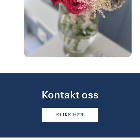
Kontakt oss
KLIKK HER