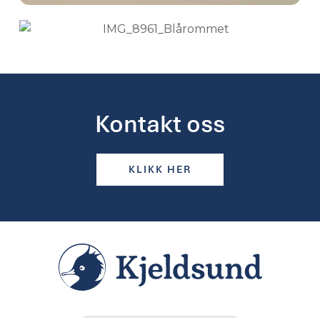
Kontakt oss
KLIKK HER