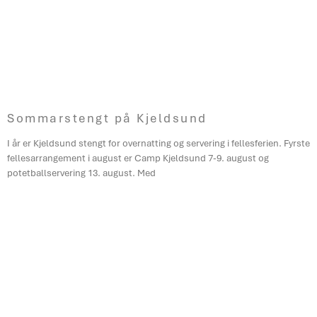
Sommarstengt på Kjeldsund
I år er Kjeldsund stengt for overnatting og servering i fellesferien. Fyrste
fellesarrangement i august er Camp Kjeldsund 7-9. august og
potetballservering 13. august. Med