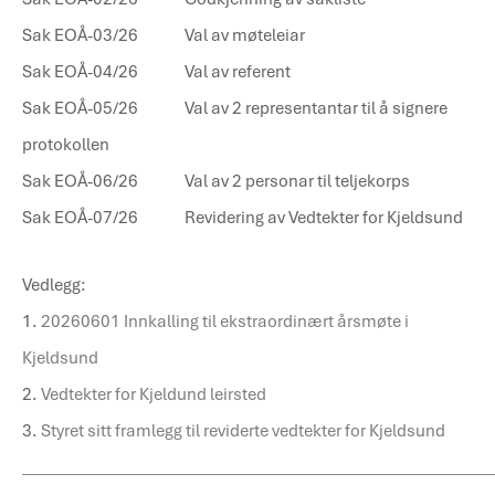
Sak EOÅ-03/26 Val av møteleiar
Sak EOÅ-04/26 Val av referent
Sak EOÅ-05/26 Val av 2 representantar til å signere
protokollen
Sak EOÅ-06/26 Val av 2 personar til teljekorps
Sak EOÅ-07/26 Revidering av Vedtekter for Kjeldsund
Vedlegg:
1.
20260601 Innkalling til ekstraordinært årsmøte i
Kjeldsund
2.
Vedtekter for Kjeldund leirsted
3.
Styret sitt framlegg til reviderte vedtekter for Kjeldsund
_____________________________________________________________