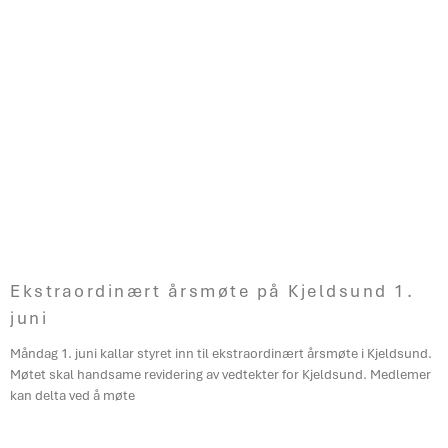
Ekstraordinært årsmøte på Kjeldsund 1.
juni
Måndag 1. juni kallar styret inn til ekstraordinært årsmøte i Kjeldsund.
Møtet skal handsame revidering av vedtekter for Kjeldsund. Medlemer
kan delta ved å møte