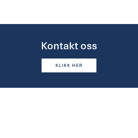
Kontakt oss
KLIKK HER